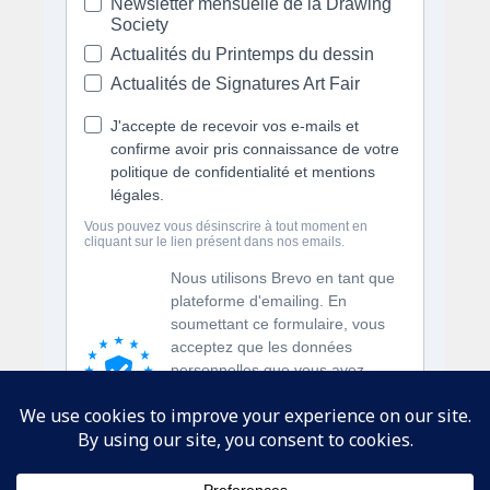
SUIVEZ-NOUS