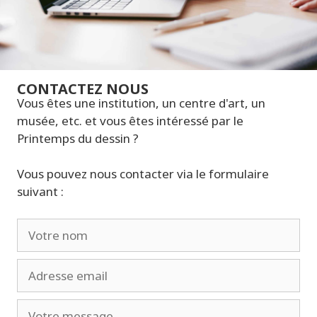
CONTACTEZ NOUS
Vous êtes une institution, un centre d'art, un
musée, etc. et vous êtes intéressé par le
Printemps du dessin ?
Vous pouvez nous contacter via le formulaire
suivant :