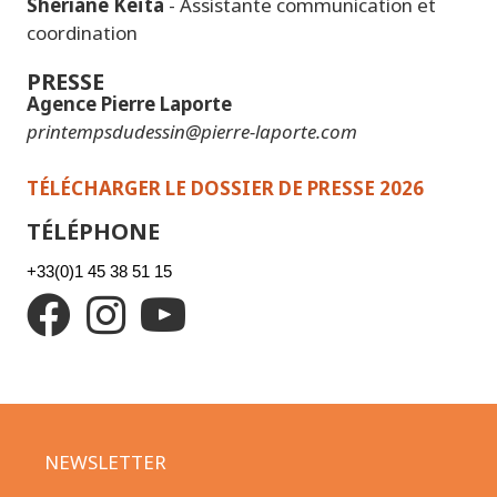
Shériane Keïta
- Assistante communication et
coordination
PRESSE
Agence Pierre Laporte
printempsdudessin@pierre-laporte.com
TÉLÉCHARGER LE DOSSIER DE PRESSE 2026
TÉLÉPHONE
+33(0)1 45 38 51 15
NEWSLETTER