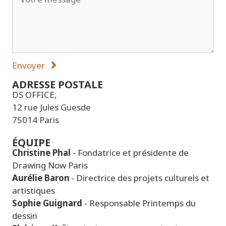
Envoyer
ADRESSE POSTALE
DS OFFICE,
12 rue Jules Guesde
75014 Paris
ÉQUIPE
Christine Phal
- Fondatrice et présidente de
Drawing Now Paris
Aurélie Baron
-
Directrice des projets culturels et
artistiques
Sophie Guignard
- Responsable Printemps du
dessin