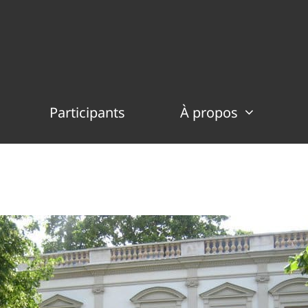
Participants
À propos