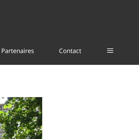
Partenaires
Contact