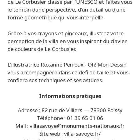
de Le Corbusier classé par l'UNESCO et faites vous
le témoin dune perspective, d'un détail ou d'une
forme géométrique qui vous interpelle.
Grâce à vos crayons et pinceaux, illustrez votre
perception de la villa en vous inspirant du clavier
de couleurs de Le Corbusier.
L'illustratrice Roxanne Perroux - Oh! Mon Dessin
vous accompagnera dans ce défi de taille et vous
confiera ses techniques et ses astuces.
Informations pratiques
Adresse : 82 rue de Villiers — 78300 Poissy
Téléphone :
01 39 65 01 06
Mail :
villasavoye
@monuments-nationaux.fr
Site web :
villa-savoye
.fr/