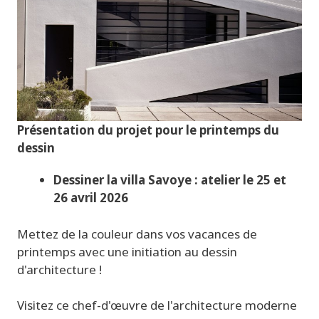
Présentation du projet pour le printemps du
dessin
Dessiner la villa Savoye : atelier le
25
et
26 avril 2026
Mettez de la couleur dans vos vacances de
printemps avec une initiation au dessin
d'architecture !
Visitez ce chef-d'œuvre de l'architecture moderne