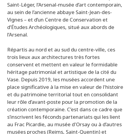
Saint-Léger, l’Arsenal-musée d’art contemporain,
au sein de l’ancienne abbaye Saint-Jean-des-
Vignes – et d’un Centre de Conservation et
d’Études Archéologiques, situé aux abords de
l’Arsenal.
Répartis au nord et au sud du centre-ville, ces
trois lieux aux architectures très fortes
conservent et mettent en valeur le formidable
héritage patrimonial et artistique de la cité du
Vase. Depuis 2019, les musées accordent une
place significative à la mise en valeur de l'histoire
et du patrimoine territorial tout en consolidant
leur rôle d’avant-poste pour la promotion de la
création contemporaine. C’est dans ce cadre que
s’inscrivent les féconds partenariats qui les lient
au Frac Picardie, au musée d'Orsay ou à d’autres
musées proches (Reims, Saint-Quentin) et