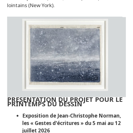
lointains (New York).
PRÉSENTATION DU PROJET POUR LE
PRINTEMPS DU DESSIN
Exposition de Jean-Christophe Norman,
les « Gestes d'écritures » du 5 mai au 12
juillet 2026