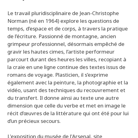
Le travail pluridisciplinaire de Jean-Christophe
Norman (né en 1964) explore les questions de
temps, d’espace et de corps, à travers la pratique
de l’écriture. Passionné de montagne, ancien
grimpeur professionnel, désormais empêché de
gravir les hautes cimes, l’artiste performeur
parcourt durant des heures les villes, recopiant à
la craie en une ligne continue des textes issus de
romans de voyage. Plasticien, il s’exprime
également avec la peinture, la photographie et la
vidéo, usant des techniques du recouvrement et
du transfert. Il donne ainsi au texte une autre
dimension que celle du verbe et met en image le
récit d’œuvres de la littérature qui ont été pour lui
d’un précieux secours.
L'exposition du musée de l'Arsenal, site