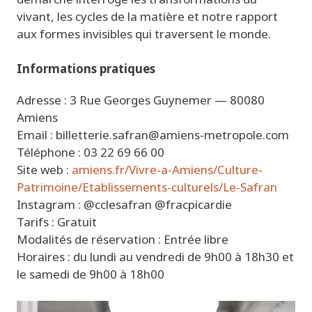
vivant, les cycles de la matière et notre rapport
aux formes invisibles qui traversent le monde.
Informations pratiques
Adresse :
3 Rue Georges Guynemer — 80080
Amiens
Email : billetterie.safran@amiens-metropole.com
Téléphone : 03 22 69 66 00
Site web :
amiens.fr/Vivre-a-Amiens/Culture-
Patrimoine/Etablissements-culturels/Le-Safran
Instagram :
@
cclesafran @fracpicardie
Tarifs :
Gratuit
Modalités de réservation :
Entrée libre
Horaires : du lundi au vendredi de 9h00 à 18h30 et
le samedi de 9h00 à 18h00