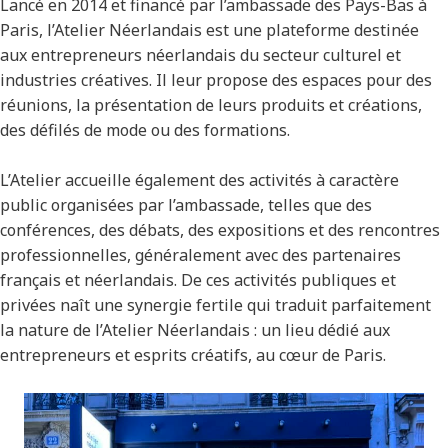
Lancé en 2014 et financé par l’ambassade des Pays-Bas à
Paris, l’Atelier Néerlandais est une plateforme destinée
aux entrepreneurs néerlandais du secteur culturel et
industries créatives. Il leur propose des espaces pour des
réunions, la présentation de leurs produits et créations,
des défilés de mode ou des formations.
L’Atelier accueille également des activités à caractère
public organisées par l’ambassade, telles que des
conférences, des débats, des expositions et des rencontres
professionnelles, généralement avec des partenaires
français et néerlandais. De ces activités publiques et
privées naît une synergie fertile qui traduit parfaitement
la nature de l’Atelier Néerlandais : un lieu dédié aux
entrepreneurs et esprits créatifs, au cœur de Paris.