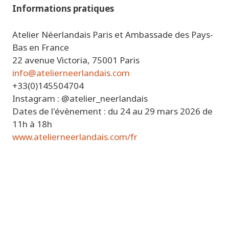
Informations pratiques
Atelier Néerlandais Paris
et Ambassade des Pays-
Bas en France
22 avenue Victoria, 75001 Paris
info@atelierneerlandais.com
+33(0)145504704
Instagram : @atelier_neerlandais
Dates de l'évènement : du 24 au 29 mars 2026 de
11h à 18h
www.atelierneerlandais.com/fr