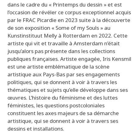
dans le cadre du « Printemps du dessin » et est
l’occasion de révéler ce corpus exceptionnel acquis
par le FRAC Picardie en 2023 suite à la découverte
de son exposition « Some of my Souls » au
Kunstinstituut Melly à Rotterdam en 2022. Cette
artiste qui vit et travaille à Amsterdam n’était
jusqu’alors pas présente dans les collections
publiques françaises. Artiste engagée, Iris Kensmil
est une artiste emblématique de la scène
artistique aux Pays-Bas par ses engagements
politiques, qui se donnent à voir à travers les
thématiques et sujets qu’elle développe dans ses
œuvres. L’histoire du féminisme et des luttes
féministes, les questions postcoloniales
constituent les axes majeurs de sa démarche
artistique, qui se donnent à voir à travers ses
dessins et installations.