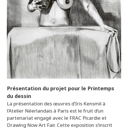
Présentation du projet pour le Printemps
du dessin
La présentation des œuvres d’Iris Kensmil à
l’Atelier Néerlandais à Paris est le fruit d’un
partenariat engagé avec le FRAC Picardie et
Drawing Now Art Fair. Cette exposition s’inscrit