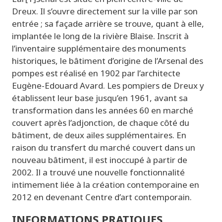
Dreux. Il s’ouvre directement sur la ville par son
entrée ; sa façade arrière se trouve, quant à elle,
implantée le long de la rivière Blaise. Inscrit à
l’inventaire supplémentaire des monuments
historiques, le bâtiment d’origine de l’Arsenal des
pompes est réalisé en 1902 par l’architecte
Eugène-Edouard Avard. Les pompiers de Dreux y
établissent leur base jusqu’en 1961, avant sa
transformation dans les années 60 en marché
couvert après l’adjonction, de chaque côté du
bâtiment, de deux ailes supplémentaires. En
raison du transfert du marché couvert dans un
nouveau bâtiment, il est inoccupé à partir de
2002. Il a trouvé une nouvelle fonctionnalité
intimement liée à la création contemporaine en
2012 en devenant Centre d’art contemporain.
INFORMATIONS PRATIQUES