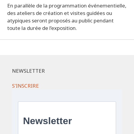
En parallèle de la programmation événementielle,
des ateliers de création et visites guidées ou
atypiques seront proposés au public pendant
toute la durée de l’exposition.
NEWSLETTER
S'INSCRIRE