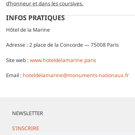
d’honneur et dans les coursives.
INFOS PRATIQUES
Hôtel de la Marine
Adresse : 2 place de la Concorde — 75008 Paris
Site web :
www.hoteldelamarine.paris
Email :
hoteldelamarine@monuments-nationaux.fr
NEWSLETTER
S'INSCRIRE