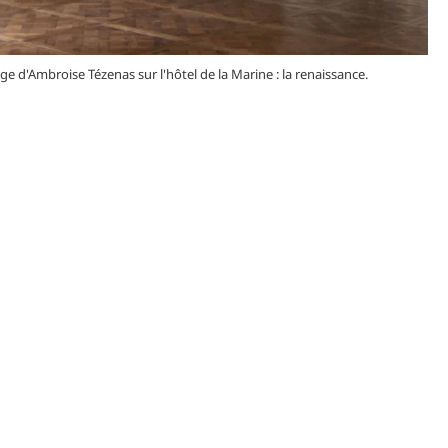
e d'Ambroise Tézenas sur l'hôtel de la Marine : la renaissance.