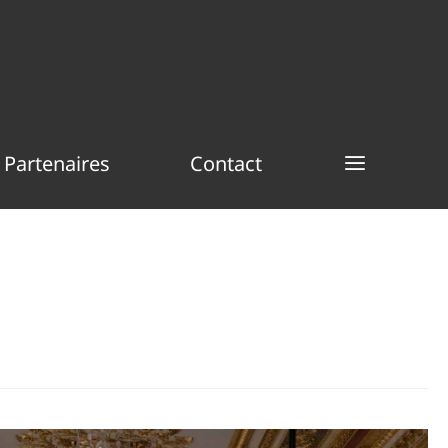
Partenaires
Contact