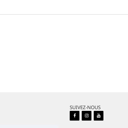
SUIVEZ-NOUS