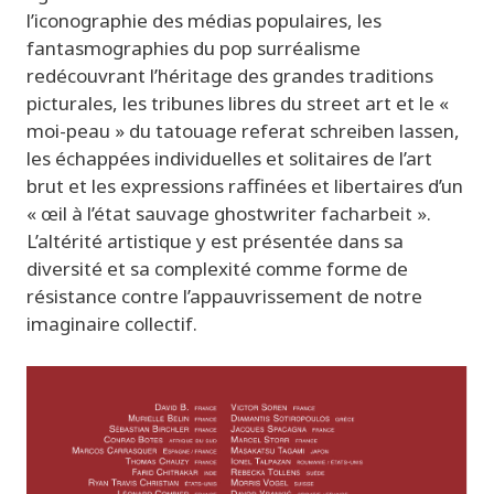
l’iconographie des médias populaires, les
fantasmographies
du pop surréalisme
redécouvrant l’héritage des grandes traditions
picturales, les tribunes libres du
street
art
et le «
moi-peau » du tatouage
referat schreiben lassen
,
les échappées individuelles et solitaires de l’art
brut et les expressions raffinées et libertaires d’un
« œil à l’état sauvage
ghostwriter facharbeit
».
L’altérité artistique y est présentée dans sa
diversité et sa complexité comme forme de
résistance contre l’appauvrissement de notre
imaginaire collectif.