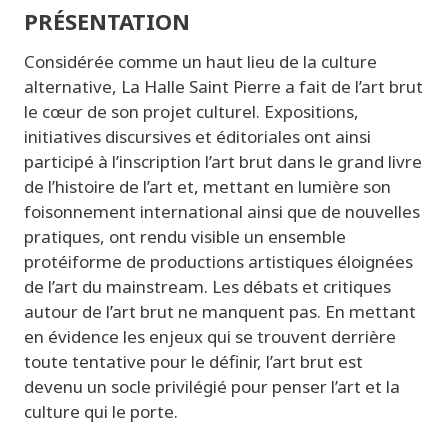
PRÉSENTATION
Considérée comme un haut lieu de la culture
alternative, La Halle Saint Pierre a fait de l’art brut
le cœur de son projet culturel. Expositions,
initiatives discursives et éditoriales ont ainsi
participé à l’inscription l’art brut dans le grand livre
de l’histoire de l’art et, mettant en lumière son
foisonnement international ainsi que de nouvelles
pratiques, ont rendu visible un ensemble
protéiforme de productions artistiques éloignées
de l’art du mainstream. Les débats et critiques
autour de l’art brut ne manquent pas. En mettant
en évidence les enjeux qui se trouvent derrière
toute tentative pour le définir, l’art brut est
devenu un socle privilégié pour penser l’art et la
culture qui le porte.