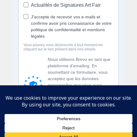
SUIVEZ-NOUS