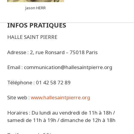
Jason HERR
INFOS PRATIQUES
HALLE SAINT PIERRE
Adresse : 2, rue Ronsard – 75018 Paris
Email : communication@hallesaintpierre.org
Téléphone : 01 42 58 72 89
Site web :
www.hallesaintpierre.org
Horaires : Du lundi au vendredi de 11h à 18h /
samedi de 11h à 19h / dimanche de 12h à 18h