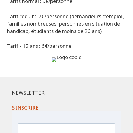
Tarifs normal : 9€/personne
Tarif réduit : 7€/personne (demandeurs d’emploi ;
familles nombreuses, personnes en situation de
handicap, étudiants de moins de 26 ans)
Tarif - 15 ans : 6€/personne
NEWSLETTER
S'INSCRIRE