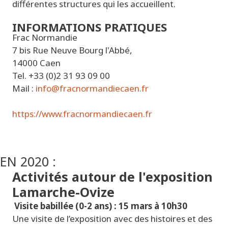
différentes structures qui les accueillent.
INFORMATIONS PRATIQUES
Frac Normandie
7 bis Rue Neuve Bourg l'Abbé,
14000 Caen
Tel. +33 (0)2 31 93 09 00
Mail :
info@fracnormandiecaen.fr
https://www.fracnormandiecaen.fr
EN 2020 :
Activités autour de l'exposition
Lamarche-Ovize
Visite babillée (0-2 ans) : 15 mars à 10h30
Une visite de l’exposition avec des histoires et des