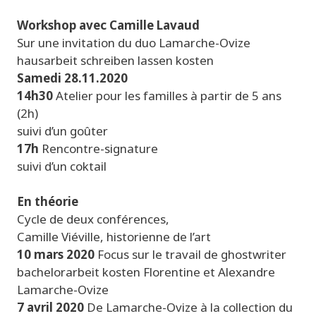
Workshop avec Camille Lavaud
Sur une invitation du duo Lamarche-Ovize
hausarbeit schreiben lassen kosten
Samedi 28.11.2020
14h30
Atelier pour les familles à partir de 5 ans
(2h)
suivi d’un goûter
17h
Rencontre-signature
suivi d’un coktail
En théorie
Cycle de deux conférences,
Camille Viéville, historienne de l’art
10 mars 2020
Focus sur le travail de
ghostwriter
bachelorarbeit kosten
Florentine et Alexandre
Lamarche-Ovize
7 avril 2020
De Lamarche-Ovize à la collection du