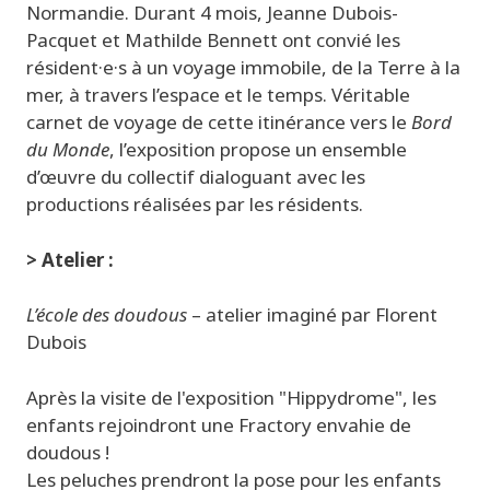
Normandie. Durant 4 mois, Jeanne Dubois-
Pacquet et Mathilde Bennett ont convié les
résident·e·s à un voyage immobile, de la Terre à la
mer, à travers l’espace et le temps. Véritable
carnet de voyage de cette itinérance vers le
Bord
du Monde
, l’exposition propose un ensemble
d’œuvre du collectif dialoguant avec les
productions réalisées par les résidents.
> Atelier :
L’école des doudous
– atelier imaginé par Florent
Dubois
Après la visite de l'exposition "Hippydrome", les
enfants rejoindront une Fractory envahie de
doudous !
Les peluches prendront la pose pour les enfants