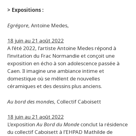
> Expositions :
Egrégore
, Antoine Medes,
18 juin au 21 août 2022
A l’été 2022, l’artiste Antoine Medes répond à
l’invitation du Frac Normandie et conçoit une
exposition en écho à son adolescence passée à
Caen. Il imagine une ambiance intime et
domestique où se mêlent de nouvelles
céramiques et des dessins plus anciens.
Au bord des mondes
, Collectif Caboisett
18 juin au 21 août 2022
L’exposition
Au Bord du Monde
conclut la résidence
du collectif Caboisett à l’EHPAD Mathilde de