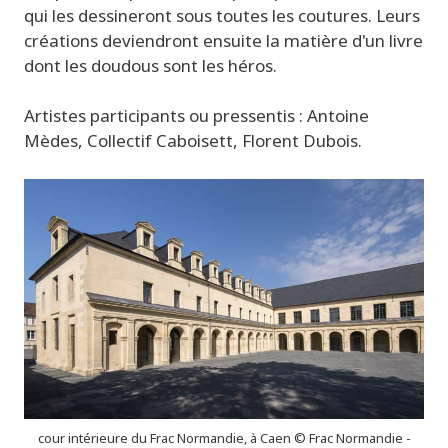
qui les dessineront sous toutes les coutures. Leurs
créations deviendront ensuite la matière d'un livre
dont les doudous sont les héros.
Artistes participants ou pressentis : Antoine
Mèdes, Collectif Caboisett, Florent Dubois.
cour intérieure du Frac Normandie, à Caen © Frac Normandie -