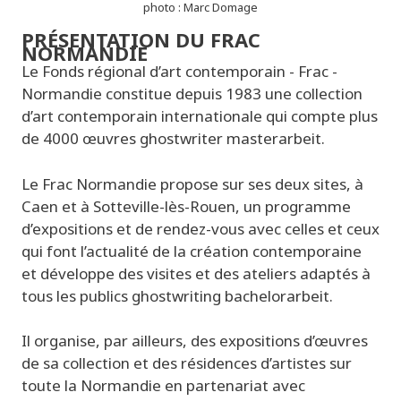
photo : Marc Domage
PRÉSENTATION DU FRAC
NORMANDIE
Le Fonds régional d’art contemporain - Frac -
Normandie constitue depuis 1983 une collection
d’art contemporain internationale qui compte plus
de 4000 œuvres
ghostwriter masterarbeit
.
Le Frac Normandie propose sur ses deux sites, à
Caen et à Sotteville-lès-Rouen, un programme
d’expositions et de rendez-vous avec celles et ceux
qui font l’actualité de la création contemporaine
et développe des
visites et des ateliers adaptés à
tous les publics
ghostwriting bachelorarbeit
.
Il organise, par ailleurs, des expositions d’œuvres
de sa collection et des résidences d’artistes sur
toute la Normandie en partenariat avec