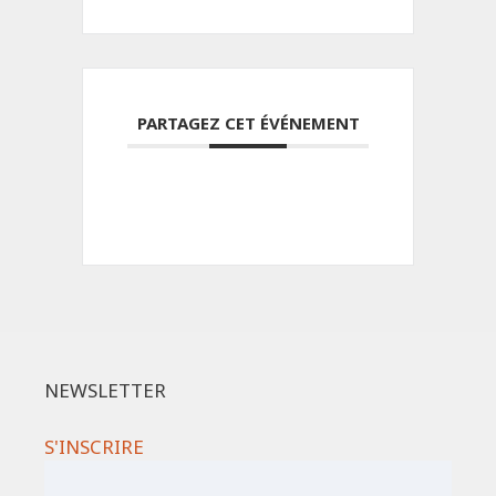
PARTAGEZ CET ÉVÉNEMENT
NEWSLETTER
S'INSCRIRE