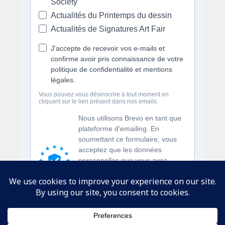
SUIVEZ-NOUS