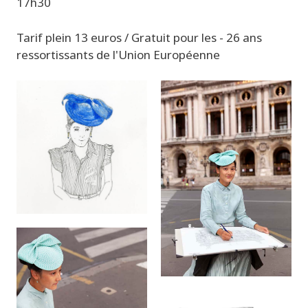
17h30
Tarif plein 13 euros / Gratuit pour les - 26 ans
ressortissants de l'Union Européenne