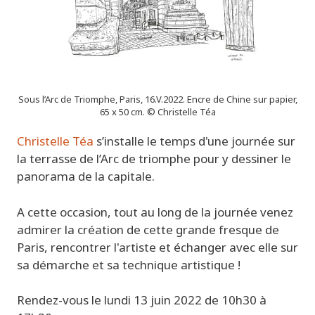
Sous l’Arc de Triomphe, Paris, 16.V.2022. Encre de Chine sur papier,
65 x 50 cm. © Christelle Téa
Christelle Téa
s’installe le temps d'une journée sur
la terrasse de l’Arc de triomphe pour y dessiner le
panorama de la capitale.
A cette occasion, tout au long de la journée venez
admirer la création de cette grande fresque de
Paris, rencontrer l'artiste et échanger avec elle sur
sa démarche et sa technique artistique !
Rendez-vous le lundi 13 juin 2022 de 10h30 à