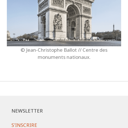
© Jean-Christophe Ballot // Centre des
monuments nationaux.
NEWSLETTER
S'INSCRIRE