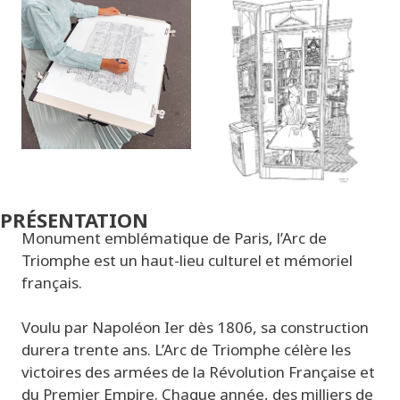
PRÉSENTATION
Monument emblématique de Paris, l’Arc de
Triomphe est un haut-lieu culturel et mémoriel
français.
Voulu par Napoléon Ier dès 1806, sa construction
durera trente ans. L’Arc de Triomphe célère les
victoires des armées de la Révolution Française et
du Premier Empire. Chaque année, des milliers de