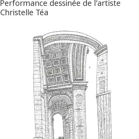
Performance dessinée de l'artiste
Christelle Téa