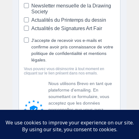
SUIVEZ-NOUS