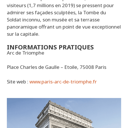
visiteurs (1,7 millions en 2019) se pressent pour
admirer ses façades sculptées, la Tombe du
Soldat inconnu, son musée et sa terrasse
panoramique offrant un point de vue exceptionnel
sur la capitale.
INFORMATIONS PRATIQUES
Arc de Triomphe
Place Charles de Gaulle – Etoile, 75008 Paris
Site web :
www.paris-arc-de-triomphe.fr